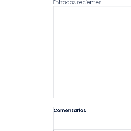
Entradas recientes
Comentarios