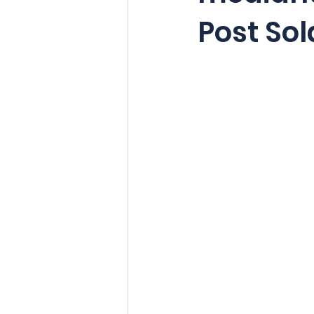
Post So